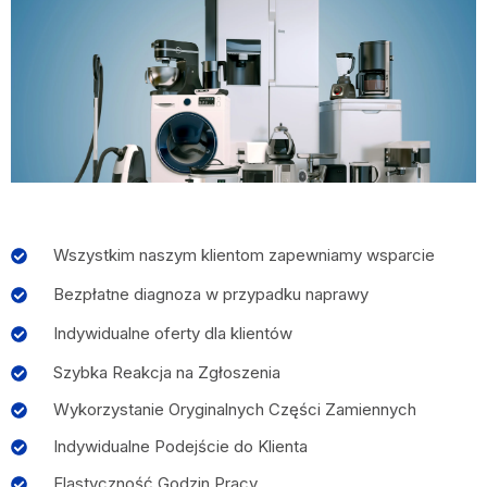
Wszystkim naszym klientom zapewniamy wsparcie
Bezpłatne diagnoza w przypadku naprawy
Indywidualne oferty dla klientów
Szybka Reakcja na Zgłoszenia
Wykorzystanie Oryginalnych Części Zamiennych
Indywidualne Podejście do Klienta
Elastyczność Godzin Pracy