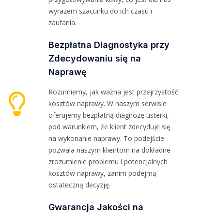
wyrazem szacunku do ich czasu i
zaufania.
Bezpłatna Diagnostyka przy
Zdecydowaniu się na
Naprawę
Rozumiemy, jak ważna jest przejrzystość
kosztów naprawy. W naszym serwisie
oferujemy bezpłatną diagnozę usterki,
pod warunkiem, że klient zdecyduje się
na wykonanie naprawy. To podejście
pozwala naszym klientom na dokładne
zrozumienie problemu i potencjalnych
kosztów naprawy, zanim podejmą
ostateczną decyzję.
Gwarancja Jakości na