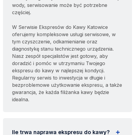
wody, serwisowanie może być potrzebne
częściej.
W Serwisie Ekspresów do Kawy Katowice
oferujemy kompleksowe usługi serwisowe, w
tym czyszczenie, odkamienianie oraz
diagnostykę stanu technicznego urządzenia.
Nasz zespół specjalistów jest gotowy, aby
doradzić i pomóc w utrzymaniu Twojego
ekspresu do kawy w najlepszej kondycji.
Regularny serwis to inwestycja w długie i
bezproblemowe użytkowanie ekspresu, a także
gwarancja, że każda filiżanka kawy będzie
idealna.
Ile trwa naprawa ekspresu do kawy?