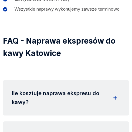
Wszystkie naprawy wykonujemy zawsze terminowo
FAQ - Naprawa ekspresów do
kawy Katowice
Ile kosztuje naprawa ekspresu do
kawy?