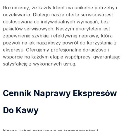
Rozumiemy, że każdy klient ma unikalne potrzeby i
oczekiwania. Dlatego nasza oferta serwisowa jest
dostosowana do indywidualnych wymagań, bez
pakietów serwisowych. Naszym priorytetem jest
zapewnienie szybkiej i efektywnej naprawy, która
pozwoli na jak najszybszy powrót do korzystania z
ekspresu. Oferujemy profesjonalne doradztwo i
wsparcie na każdym etapie współpracy, gwarantując
satysfakcję z wykonanych usług.
Cennik Naprawy Ekspresów
Do Kawy