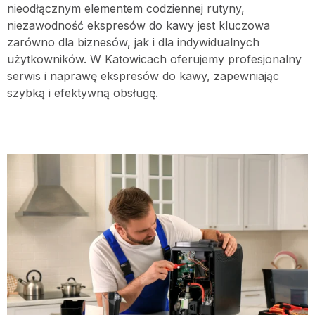
nieodłącznym elementem codziennej rutyny,
niezawodność ekspresów do kawy jest kluczowa
zarówno dla biznesów, jak i dla indywidualnych
użytkowników. W Katowicach oferujemy profesjonalny
serwis i naprawę ekspresów do kawy, zapewniając
szybką i efektywną obsługę.