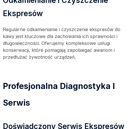
Odkamienianie i Czyszczenie
Ekspresów
Regularne odkamienianie i czyszczenie ekspresów do
kawy jest kluczowe dla zachowania ich sprawności i
długowieczności. Oferujemy kompleksowe usługi
konserwacji, które pomagają zapobiegać awariom i
przedłużać żywotność urządzeń.
Profesjonalna Diagnostyka I
Serwis
Doświadczony Serwis Ekspresów