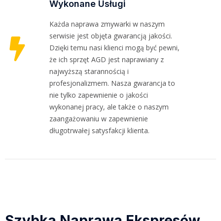
Wykonane Usługi
Każda naprawa zmywarki w naszym
serwisie jest objęta gwarancją jakości.
Dzięki temu nasi klienci mogą być pewni,
że ich sprzęt AGD jest naprawiany z
najwyższą starannością i
profesjonalizmem. Nasza gwarancja to
nie tylko zapewnienie o jakości
wykonanej pracy, ale także o naszym
zaangażowaniu w zapewnienie
długotrwałej satysfakcji klienta.
Szybka Naprawa Ekspresów