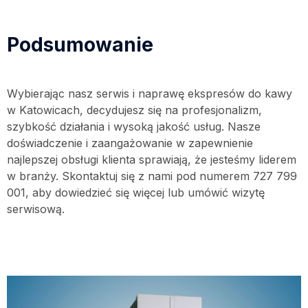
Podsumowanie
Wybierając nasz serwis i naprawę ekspresów do kawy
w Katowicach, decydujesz się na profesjonalizm,
szybkość działania i wysoką jakość usług. Nasze
doświadczenie i zaangażowanie w zapewnienie
najlepszej obsługi klienta sprawiają, że jesteśmy liderem
w branży. Skontaktuj się z nami pod numerem 727 799
001, aby dowiedzieć się więcej lub umówić wizytę
serwisową.