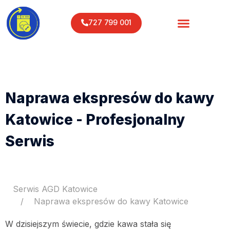
727 799 001
Naprawa ekspresów do kawy
Katowice - Profesjonalny
Serwis
Serwis AGD Katowice
Naprawa ekspresów do kawy Katowice
W dzisiejszym świecie, gdzie kawa stała się