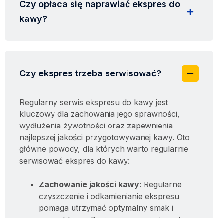
Czy opłaca się naprawiać ekspres do
kawy?
Czy ekspres trzeba serwisować?
Regularny serwis ekspresu do kawy jest
kluczowy dla zachowania jego sprawności,
wydłużenia żywotności oraz zapewnienia
najlepszej jakości przygotowywanej kawy. Oto
główne powody, dla których warto regularnie
serwisować ekspres do kawy:
Zachowanie jakości kawy
: Regularne
czyszczenie i odkamienianie ekspresu
pomaga utrzymać optymalny smak i