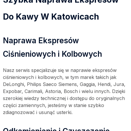
Do Kawy W Katowicach
Naprawa Ekspresów
Ciśnieniowych i Kolbowych
Nasz serwis specjalizuje się w naprawie ekspresów
ciśnieniowych i kolbowych, w tym marek takich jak
DeLonghi, Philips Saeco Siemens, Gaggia, Hendi, Jura,
Expobar, Carimali, Astoria, Bosch i wielu innych. Dzięki
szerokiej wiedzy technicznej i dostępu do oryginalnych
części zamiennych, jesteśmy w stanie szybko
zdiagnozować i usunąć usterki.