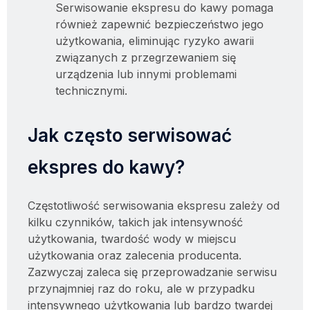
Serwisowanie ekspresu do kawy pomaga
również zapewnić bezpieczeństwo jego
użytkowania, eliminując ryzyko awarii
związanych z przegrzewaniem się
urządzenia lub innymi problemami
technicznymi.
Jak często serwisować
ekspres do kawy?
Częstotliwość serwisowania ekspresu zależy od
kilku czynników, takich jak intensywność
użytkowania, twardość wody w miejscu
użytkowania oraz zalecenia producenta.
Zazwyczaj zaleca się przeprowadzanie serwisu
przynajmniej raz do roku, ale w przypadku
intensywnego użytkowania lub bardzo twardej