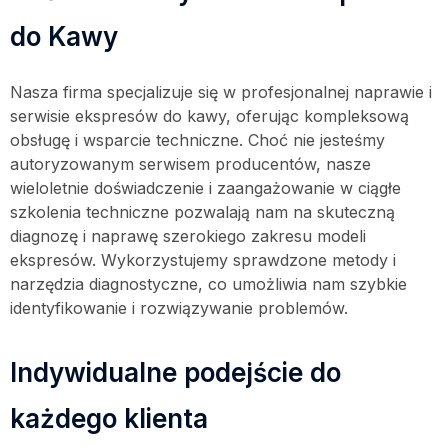
do Kawy
Nasza firma specjalizuje się w profesjonalnej naprawie i
serwisie ekspresów do kawy, oferując kompleksową
obsługę i wsparcie techniczne. Choć nie jesteśmy
autoryzowanym serwisem producentów, nasze
wieloletnie doświadczenie i zaangażowanie w ciągłe
szkolenia techniczne pozwalają nam na skuteczną
diagnozę i naprawę szerokiego zakresu modeli
ekspresów. Wykorzystujemy sprawdzone metody i
narzędzia diagnostyczne, co umożliwia nam szybkie
identyfikowanie i rozwiązywanie problemów.
Indywidualne podejście do
każdego klienta